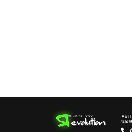
〒811
福岡県