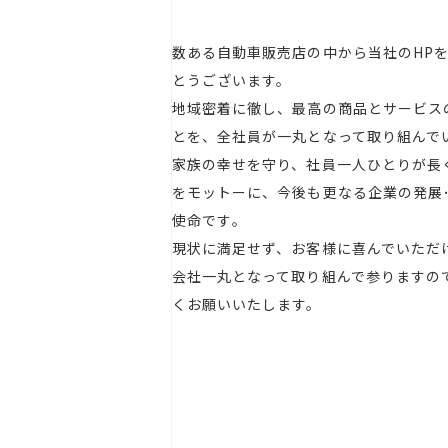
数ある自動車販売店の中から当社のHP
とうございます。
地域密着に徹し、最高の商品とサービス
とを、全社員が一丸となって取り組んで
家族の幸せを守り、社員一人ひとりが長
をモットーに、今後も更なる企業の発展
使命です｡
現状に満足せず、お客様に喜んでいただ
会社一丸となって取り組んで参りますので今
くお願いいたします。