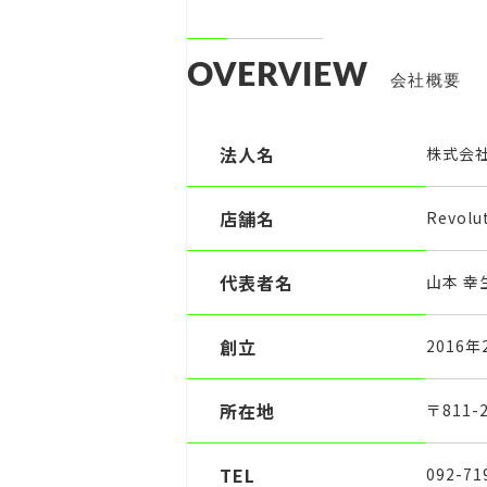
OVERVIEW
会社概要
法人名
株式会
店舗名
Revol
代表者名
山本 幸
創立
2016年
所在地
〒811
TEL
092-71