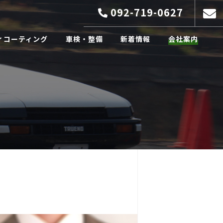
092-719-0627
ィコーティング
車検・整備
新着情報
会社案内