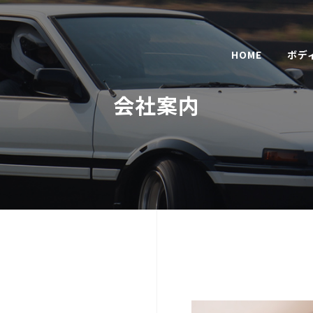
HOME
ボデ
会社案内