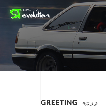
GREETING
代表挨拶