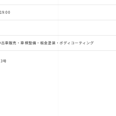
19:00
中古車販売・車検整備・板金塗装・ボディコーティング
53号